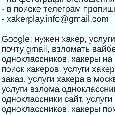
- в поиске телеграм пропи
- xakerplay.info@gmail.com
Google: нужен хакер, услуги
почту gmail, взломать вайб
одноклассников, хакеры на 
поиск хакеров, услуги хакер
заказ, услуги хакера в моск
услуги взлома одноклассни
одноклассники сайт, услуги
одноклассников, хакеры по