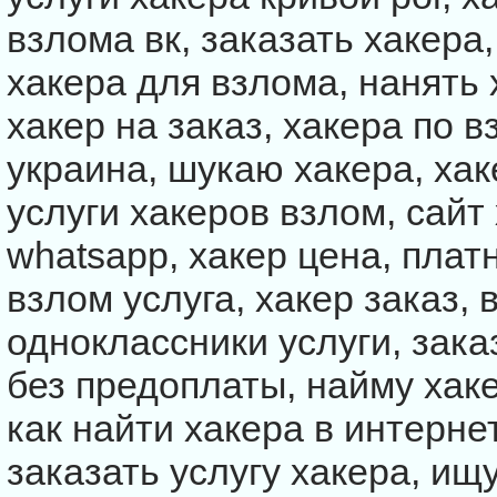
взлома вк, заказать хакера
хакера для взлома, нанять 
хакер на заказ, хакера по 
украина, шукаю хакера, хак
услуги хакеров взлом, сайт
whatsapp, хакер цена, плат
взлом услуга, хакер заказ,
одноклассники услуги, зака
без предоплаты, найму хаке
как найти хакера в интернет
заказать услугу хакера, ищ