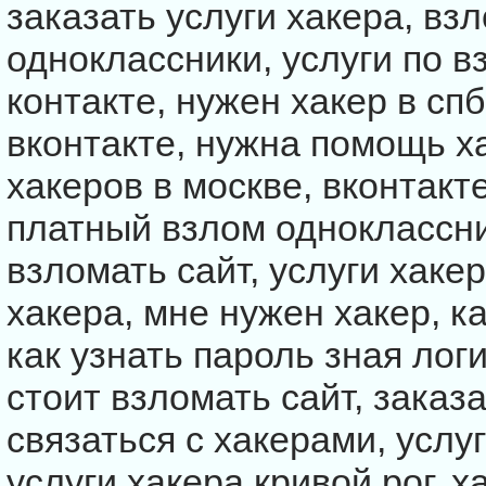
заказать услуги хакера, взл
одноклассники, услуги по в
контакте, нужен хакер в спб
вконтакте, нужна помощь ха
хакеров в москве, вконтакте
платный взлом одноклассни
взломать сайт, услуги хакер
хакера, мне нужен хакер, ка
как узнать пароль зная логи
стоит взломать сайт, заказа
связаться с хакерами, услу
услуги хакера кривой рог, х