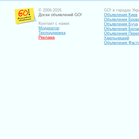
© 2006-2026
GO! в городах Укр
Доски объявлений GO!
Объявления Киев
Объявления Бров
Контакт с нами:
Объявления Буча
Модератор
Объявления Бела
Техподдержка
Объявления Пере
Реклама
Хмельницкий
Объявления Фаст