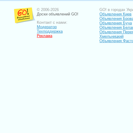
© 2006-2026
GO! в городах Укр
Доски объявлений GO!
Объявления Киев
Объявления Бров
Контакт с нами:
Объявления Буча
Модератор
Объявления Бела
Техподдержка
Объявления Пере
Реклама
Хмельницкий
Объявления Фаст