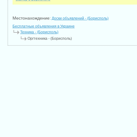
Местонахождение:
Доски объявлений - (Борисполь)
Бесплатные объявления в Украине
Техника - (Борисполь)
Оргтехника - (Борисполь)