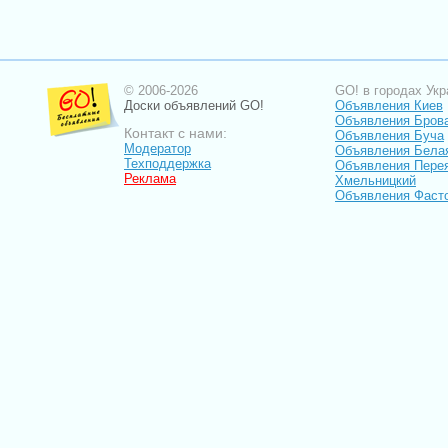
© 2006-2026
GO! в городах Укр
Доски объявлений GO!
Объявления Киев
Объявления Бров
Контакт с нами:
Объявления Буча
Модератор
Объявления Бела
Техподдержка
Объявления Пере
Реклама
Хмельницкий
Объявления Фаст