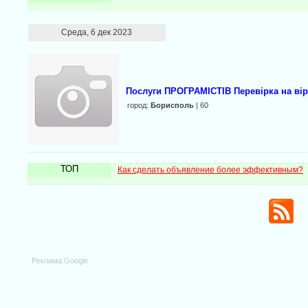
Среда, 6 дек 2023
Послуги ПРОГРАМІСТІВ Перевірка на вір
город:
Борисполь
| 60
ТОП
Как сделать объявление более эффективным?
Реклама Google