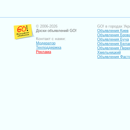
© 2006-2026
GO! в городах Укр
Доски объявлений GO!
Объявления Киев
Объявления Бров
Контакт с нами:
Объявления Буча
Модератор
Объявления Бела
Техподдержка
Объявления Пере
Реклама
Хмельницкий
Объявления Фаст