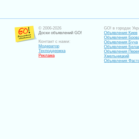
© 2006-2026
GO! в городах Укр
Доски объявлений GO!
Объявления Киев
Объявления Бров
Контакт с нами:
Объявления Буча
Модератор
Объявления Бела
Техподдержка
Объявления Пере
Реклама
Хмельницкий
Объявления Фаст