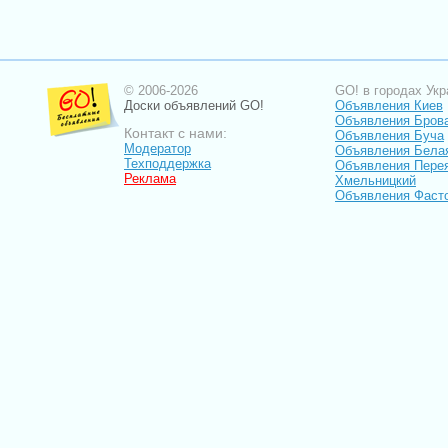
© 2006-2026
GO! в городах Укр
Доски объявлений GO!
Объявления Киев
Объявления Бров
Контакт с нами:
Объявления Буча
Модератор
Объявления Бела
Техподдержка
Объявления Пере
Реклама
Хмельницкий
Объявления Фаст