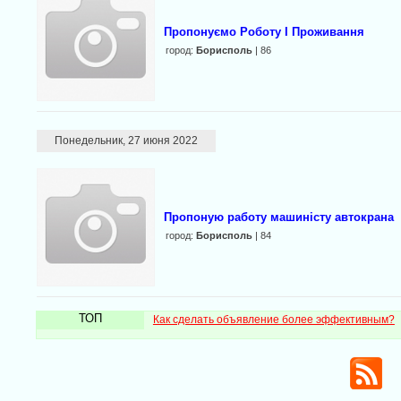
Пропонуємо Роботу І Проживання
город:
Борисполь
| 86
Понедельник, 27 июня 2022
Пропоную работу машиністу автокрана
город:
Борисполь
| 84
ТОП
Как сделать объявление более эффективным?