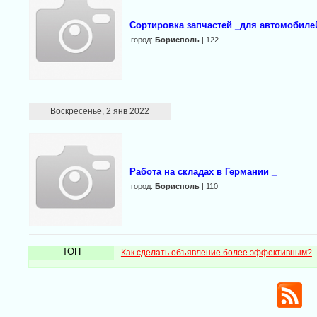
Сортировка запчастей _для автомобиле
город:
Борисполь
| 122
Воскресенье, 2 янв 2022
Работа на складах в Германии _
город:
Борисполь
| 110
ТОП
Как сделать объявление более эффективным?