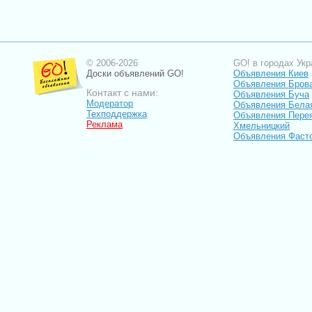
© 2006-2026
GO! в городах Укр
Доски объявлений GO!
Объявления Киев
Объявления Бров
Контакт с нами:
Объявления Буча
Модератор
Объявления Бела
Техподдержка
Объявления Пере
Реклама
Хмельницкий
Объявления Фаст