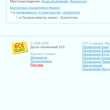
Местонахождение:
Доски объявлений - (Борисполь)
Бесплатные объявления в Украине
Недвижимость / Строительство - (Борисполь)
Продажа квартир, комнат - (Борисполь)
© 2006-2026
GO! в городах Укр
Доски объявлений GO!
Объявления Киев
Объявления Бров
Контакт с нами:
Объявления Буча
Модератор
Объявления Бела
Техподдержка
Объявления Пере
Реклама
Хмельницкий
Объявления Фаст