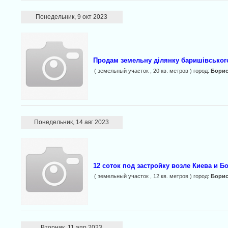
Понедельник, 9 окт 2023
Продам земельну ділянку баришівського
( земельный участок , 20 кв. метров ) город:
Бори
Понедельник, 14 авг 2023
12 соток под застройку возле Киева и Б
( земельный участок , 12 кв. метров ) город:
Бори
Вторник, 11 апр 2023