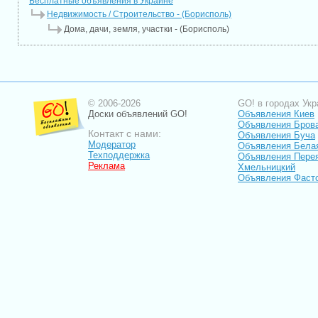
Бесплатные объявления в Украине
Недвижимость / Строительство - (Борисполь)
Дома, дачи, земля, участки - (Борисполь)
© 2006-2026
GO! в городах Укр
Доски объявлений GO!
Объявления Киев
Объявления Бров
Контакт с нами:
Объявления Буча
Модератор
Объявления Бела
Техподдержка
Объявления Пере
Реклама
Хмельницкий
Объявления Фаст