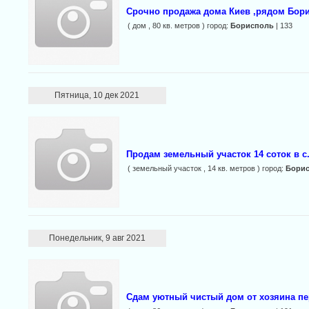
Срочно продажа дома Киев ,рядом Бор
( дом , 80 кв. метров ) город:
Борисполь
| 133
Пятница, 10 дек 2021
Продам земельный участок 14 соток в 
( земельный участок , 14 кв. метров ) город:
Бори
Понедельник, 9 авг 2021
Сдам уютный чистый дом от хозяина пе