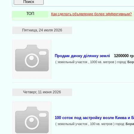
ТОП
Как сделать объявление более эффективным?
Пятница, 24 июля 2026
Продам дачну ділянку землі
1200000 гр
( земельный участок , 1000 кв. метров ) город:
Бор
Четверг, 11 июня 2026
100 соток под застройку возле Киева и 
( земельный участок , 100 кв. метров ) город:
Бори