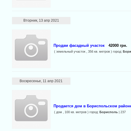
Вторник, 13 апр 2021
Продам фасадный участок
42000 грн.
( земельный участок , 356 кв. метров ) город:
Бори
Воскресенье, 11 апр 2021
Продается дом в Бориспольском районе
( дом , 100 кв. метров ) город:
Борисполь
| 237