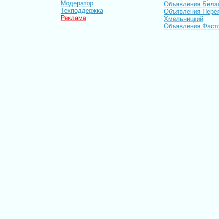
Модератор
Объявления Бела
Техподдержка
Объявления Пере
Реклама
Хмельницкий
Объявления Фаст