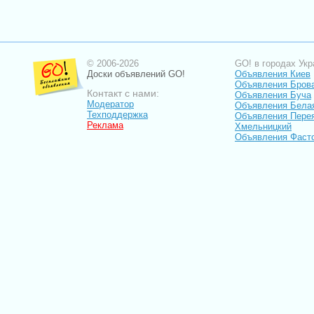
© 2006-2026
GO! в городах Укр
Доски объявлений GO!
Объявления Киев
Объявления Бров
Контакт с нами:
Объявления Буча
Модератор
Объявления Бела
Техподдержка
Объявления Пере
Реклама
Хмельницкий
Объявления Фаст