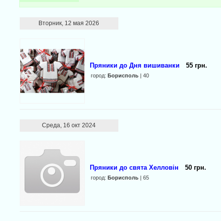
Вторник, 12 мая 2026
Пряники до Дня вишиванки
55 грн.
город:
Борисполь
| 40
Среда, 16 окт 2024
Пряники до свята Хелловін
50 грн.
город:
Борисполь
| 65