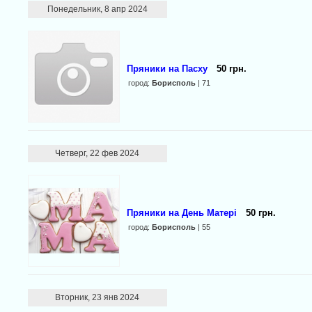
Понедельник, 8 апр 2024
Пряники на Пасху
50 грн.
город:
Борисполь
| 71
Четверг, 22 фев 2024
Пряники на День Матері
50 грн.
город:
Борисполь
| 55
Вторник, 23 янв 2024