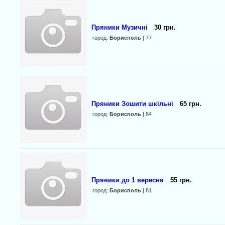
Пряники Музичні
30 грн.
город:
Борисполь
| 77
Пряники Зошити шкільні
65 грн.
город:
Борисполь
| 84
Пряники до 1 вересня
55 грн.
город:
Борисполь
| 81