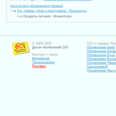
Бесплатные объявления в Украине
Хоз. товары, пром- и продтовары - (Борисполь)
Продукты питания - (Борисполь)
© 2006-2026
GO! в городах Укр
Доски объявлений GO!
Объявления Киев
Объявления Бров
Контакт с нами:
Объявления Буча
Модератор
Объявления Бела
Техподдержка
Объявления Пере
Реклама
Хмельницкий
Объявления Фаст