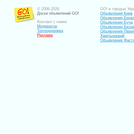
© 2006-2026
GO! в городах Укр
Доски объявлений GO!
Объявления Киев
Объявления Бров
Контакт с нами:
Объявления Буча
Модератор
Объявления Бела
Техподдержка
Объявления Пере
Реклама
Хмельницкий
Объявления Фаст