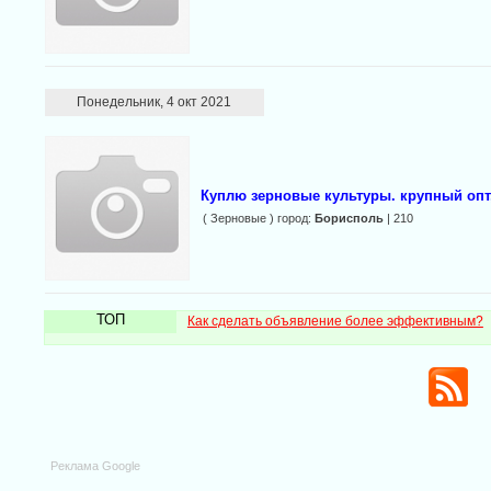
Понедельник, 4 окт 2021
Куплю зерновые культуры. крупный опт
( Зерновые ) город:
Борисполь
| 210
ТОП
Как сделать объявление более эффективным?
Реклама Google