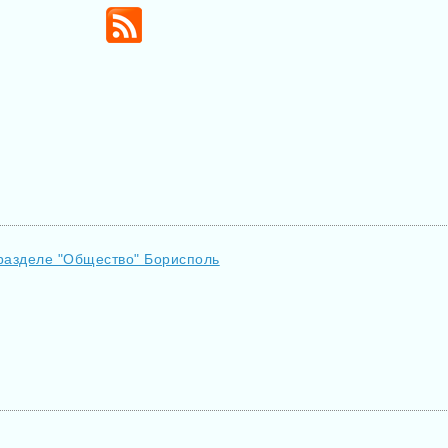
 разделе "Общество" Борисполь