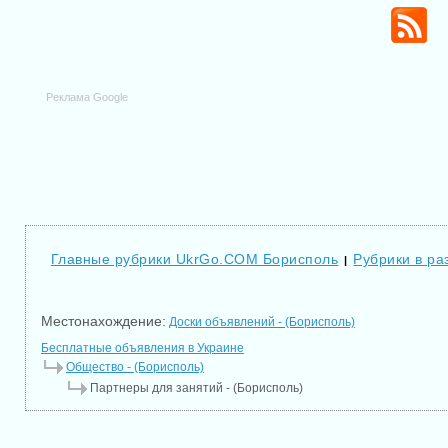
Реклама Google
Главные рубрики UkrGo.COM Борисполь
Рубрики в ра
|
Местонахождение:
Доски объявлений - (Борисполь)
Бесплатные объявления в Украине
Общество - (Борисполь)
Партнеры для занятий - (Борисполь)