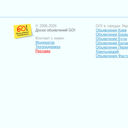
© 2006-2026
GO! в городах Укр
Доски объявлений GO!
Объявления Киев
Объявления Бров
Контакт с нами:
Объявления Буча
Модератор
Объявления Бела
Техподдержка
Объявления Пере
Реклама
Хмельницкий
Объявления Фаст