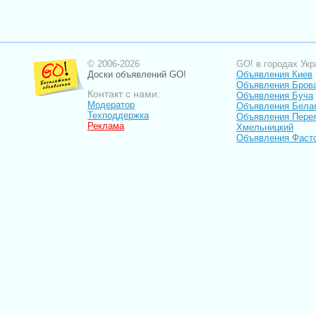
© 2006-2026
GO! в городах Укр
Доски объявлений GO!
Объявления Киев
Объявления Бров
Контакт с нами:
Объявления Буча
Модератор
Объявления Бела
Техподдержка
Объявления Пере
Реклама
Хмельницкий
Объявления Фаст