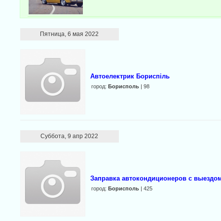
Пятница, 6 мая 2022
Автоелектрик Бориспіль
город:
Борисполь
| 98
Суббота, 9 апр 2022
Заправка автокондиционеров с выездом
город:
Борисполь
| 425