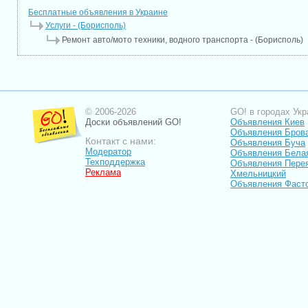
Бесплатные объявления в Украине
Услуги - (Борисполь)
Ремонт авто/мото техники, водного транспорта - (Борисполь)
© 2006-2026
GO! в городах Укр
Доски объявлений GO!
Объявления Киев
Объявления Бров
Контакт с нами:
Объявления Буча
Модератор
Объявления Бела
Техподдержка
Объявления Пере
Реклама
Хмельницкий
Объявления Фаст