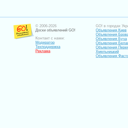
© 2006-2026
GO! в городах Укр
Доски объявлений GO!
Объявления Киев
Объявления Бров
Контакт с нами:
Объявления Буча
Модератор
Объявления Бела
Техподдержка
Объявления Пере
Реклама
Хмельницкий
Объявления Фаст