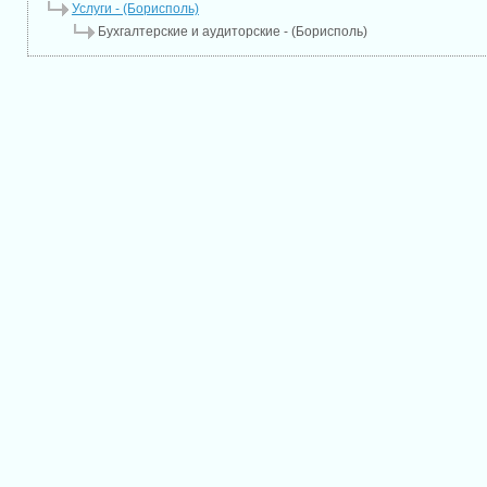
Услуги - (Борисполь)
Бухгалтерские и аудиторские - (Борисполь)